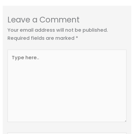
Leave a Comment
Your email address will not be published.
Required fields are marked
*
Type
here..