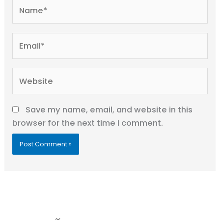
Name*
Email*
Website
Save my name, email, and website in this
browser for the next time I comment.