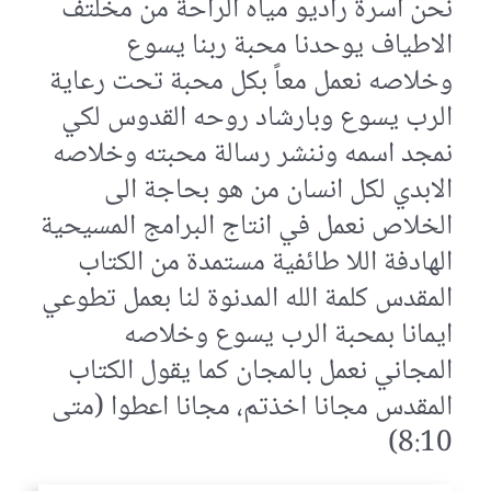
نحن اسرة راديو مياه الراحة من مخلتف
الاطياف يوحدنا محبة ربنا يسوع
وخلاصه نعمل معاً بكل محبة تحت رعاية
الرب يسوع وبارشاد روحه القدوس لكي
نمجد اسمه وننشر رسالة محبته وخلاصه
الابدي لكل انسان من هو بحاجة الى
الخلاص نعمل في انتاج البرامج المسيحية
الهادفة اللا طائفية مستمدة من الكتاب
المقدس كلمة الله المدنوة لنا بعمل تطوعي
ايمانا بمحبة الرب يسوع وخلاصه
المجاني نعمل بالمجان كما يقول الكتاب
المقدس مجانا اخذتم، مجانا اعطوا (متى
8:10)