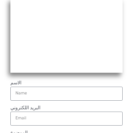
الاسم
البريد اللكتروني
الموضوع