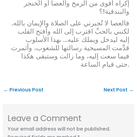
إكراه أقوى من الرمح والعصا أو الخنجر
والبندقية!؟
فالعصا لا تُجبرني على الصلاة والإيمان بالله.
لكنني بالحبِّ اقترب إلى الله وأفتح القلب
إليه ليدخل ويملك عليه… بهذا الأسلوب
قدَّمت المسيحية رسالتها للشعوب، وأثمرت
فيما سعت إليه، وما زالت وستبقى هكذا
حتى قيام الساعة.
←
Previous Post
Next Post
→
Leave a Comment
Your email address will not be published.