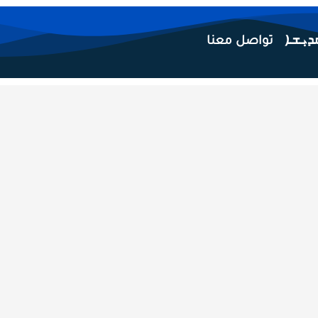
تواصل معنا