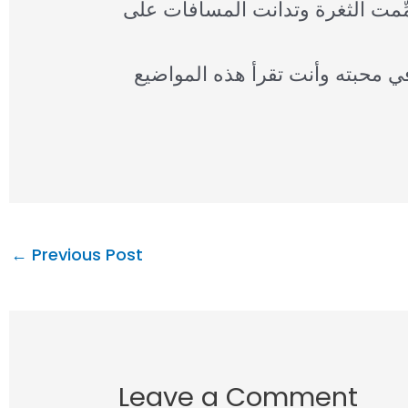
ُمِّمت الثغرة وتدانت المسافات على
ي محبته وأنت تقرأ هذه المواضيع
←
Previous Post
Leave a Comment