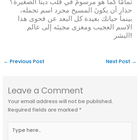
تمامًا كما هو مرسومٌ في قلب دينا الصغيرة؟
حذارِ أن يكونَ المسيح مجرد اسم تحمله،
بينما حياتك بعيدة كل البعد عن فحوى هذا
الاسم العجيب ومغزى مجيئه إلى عالم
البشر!
←
Previous Post
Next Post
→
Leave a Comment
Your email address will not be published.
Required fields are marked
*
Type
here..