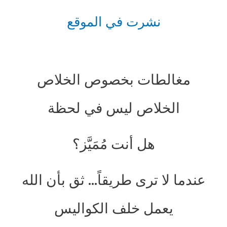
نشرت في الموقع
مغالطات بخصوص الخلاص
الخلاص ليس في لحظة
هل أنت مُمَيَّز؟
عندما لا ترى طريقاً… ثق بأن الله
يعمل خلف الكواليس