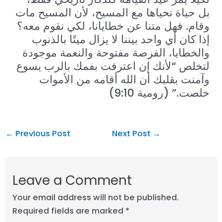
بل حياة نحياها مع المسيح، لأن المسيح مات
وقام. فهل متنا عن خطايانا، لكي نقوم معه؟
إذا كان أي واحد بيننا لا يزال ميتًا بالذنوب
والخطايا، الفرصة مفتوحة والنعمة موجودة
لتخلص “لأنك إن اعترفت بفمك بالرب يسوع
وآمنت بقلبك أن الله أقامه من الأموات
خلصت.” (رومية 9:10)
←
Previous Post
Next Post
→
Leave a Comment
Your email address will not be published.
Required fields are marked
*