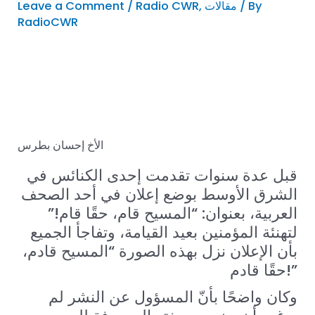
/ By
مقالات
,
Radio CWR
/
Leave a Comment
RadioCWR
الأخ إحسان بطرس
قبل عدة سنوات تقدمت إحدى الكنائس في
الشرق الأوسط بوضع إعلان في أحد الصحف
العربية، بعنوان: “المسيح قام، حقًا قام!”
لتهنئة المؤمنين بعيد القيامة، وتفاجأ الجميع
بأن الإعلان نزل بهذه الصورة “المسيح قادم،
حقًا قادم!”
وكان واضحًا بأنّ المسؤول عن النشر لم