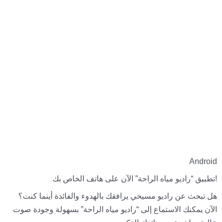
Android
تطبيق “راديو مياه الراحة” الآن على هاتف الخاص بك!
هل تبحث عن راديو مسيحي يرافقك بالهدوء والفائدة أينما كنت؟
الآن يمكنك الاستماع إلى “راديو مياه الراحة” بسهولة وجودة صوت