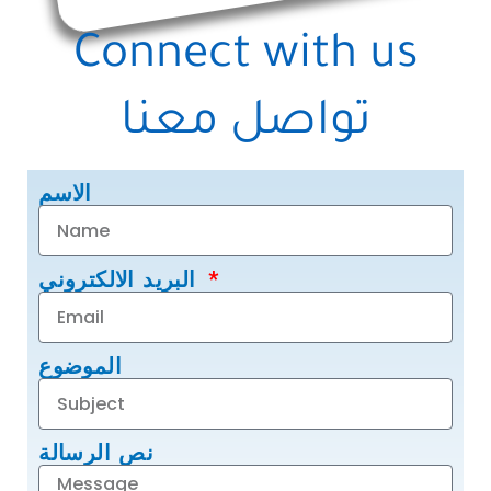
Connect with us
تواصل معنا
الاسم
البريد الالكتروني
الموضوع
نص الرسالة