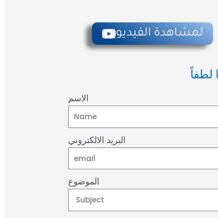
لمشاهدة الفيديو
لطفاً
الاسم
البريد الالكتروني
الموضوع