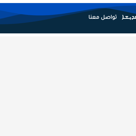
تواصل معنا